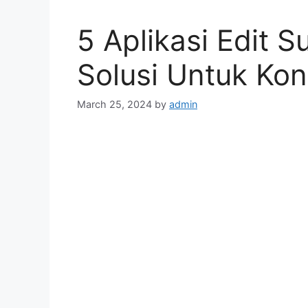
5 Aplikasi Edit S
Solusi Untuk Kon
March 25, 2024
by
admin