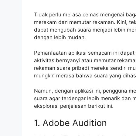
Tidak perlu merasa cemas mengenai bag
merekam dan memutar rekaman. Kini, telah
dapat mengubah suara menjadi lebih mem
dengan lebih mudah.
Pemanfaatan aplikasi semacam ini dapat 
aktivitas bernyanyi atau memutar rekama
rekaman suara pribadi mereka sendiri m
mungkin merasa bahwa suara yang dihas
Namun, dengan aplikasi ini, pengguna m
suara agar terdengar lebih menarik dan me
eksplorasi penjelasan berikut ini.
1. Adobe Audition