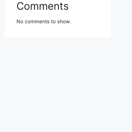
Comments
No comments to show.