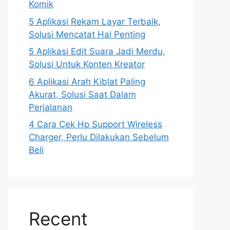
Komik
5 Aplikasi Rekam Layar Terbaik,
Solusi Mencatat Hal Penting
5 Aplikasi Edit Suara Jadi Merdu,
Solusi Untuk Konten Kreator
6 Aplikasi Arah Kiblat Paling
Akurat, Solusi Saat Dalam
Perjalanan
4 Cara Cek Hp Support Wireless
Charger, Perlu Dilakukan Sebelum
Beli
Recent