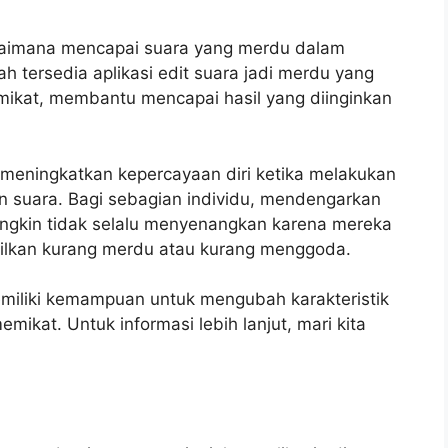
aimana mencapai suara yang merdu dalam
 tersedia aplikasi edit suara jadi merdu yang
ikat, membantu mencapai hasil yang diinginkan
meningkatkan kepercayaan diri ketika melakukan
n suara. Bagi sebagian individu, mendengarkan
ungkin tidak selalu menyenangkan karena mereka
ilkan kurang merdu atau kurang menggoda.
emiliki kemampuan untuk mengubah karakteristik
mikat. Untuk informasi lebih lanjut, mari kita