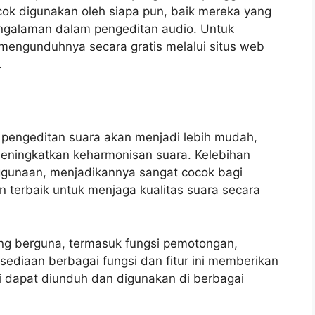
ok digunakan oleh siapa pun, baik mereka yang
galaman dalam pengeditan audio. Untuk
engunduhnya secara gratis melalui situs web
.
 pengeditan suara akan menjadi lebih mudah,
eningkatkan keharmonisan suara. Kelebihan
gunaan, menjadikannya sangat cocok bagi
an terbaik untuk menjaga kualitas suara secara
ang berguna, termasuk fungsi pemotongan,
sediaan berbagai fungsi dan fitur ini memberikan
ini dapat diunduh dan digunakan di berbagai