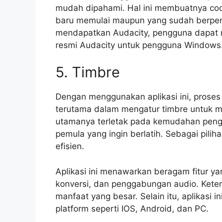
mudah dipahami. Hal ini membuatnya coc
baru memulai maupun yang sudah berpen
mendapatkan Audacity, pengguna dapat m
resmi Audacity untuk pengguna Windows
5. Timbre
Dengan menggunakan aplikasi ini, proses
terutama dalam mengatur timbre untuk m
utamanya terletak pada kemudahan peng
pemula yang ingin berlatih. Sebagai pilih
efisien.
Aplikasi ini menawarkan beragam fitur y
konversi, dan penggabungan audio. Keter
manfaat yang besar. Selain itu, aplikasi 
platform seperti IOS, Android, dan PC.