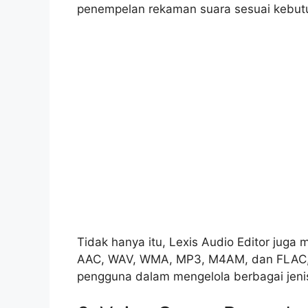
penempelan rekaman suara sesuai kebut
Tidak hanya itu, Lexis Audio Editor juga
AAC, WAV, WMA, MP3, M4AM, dan FLAC, m
pengguna dalam mengelola berbagai jenis 