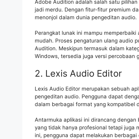
Adobe Audition adalah salah satu pilihan
jadi merdu. Dengan fitur-fitur premium 
menonjol dalam dunia pengeditan audio.
Perangkat lunak ini mampu memperbaiki 
mudah. Proses pengaturan ulang audio 
Audition. Meskipun termasuk dalam kateg
Windows, tersedia juga versi percobaan g
2. Lexis Audio Editor
Lexis Audio Editor merupakan sebuah apl
pengeditan audio. Pengguna dapat deng
dalam berbagai format yang kompatibel 
Antarmuka aplikasi ini dirancang dengan 
yang tidak hanya profesional tetapi jug
ini, pengguna dapat melakukan berbagai 