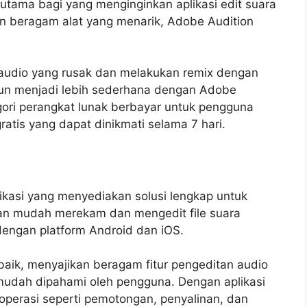
 utama bagi yang menginginkan aplikasi edit suara
dan beragam alat yang menarik, Adobe Audition
audio yang rusak dan melakukan remix dengan
pun menjadi lebih sederhana dengan Adobe
ori perangkat lunak berbayar untuk pengguna
ratis yang dapat dinikmati selama 7 hari.
ikasi yang menyediakan solusi lengkap untuk
an mudah merekam dan mengedit file suara
dengan platform Android dan iOS.
baik, menyajikan beragam fitur pengeditan audio
a mudah dipahami oleh pengguna. Dengan aplikasi
operasi seperti pemotongan, penyalinan, dan