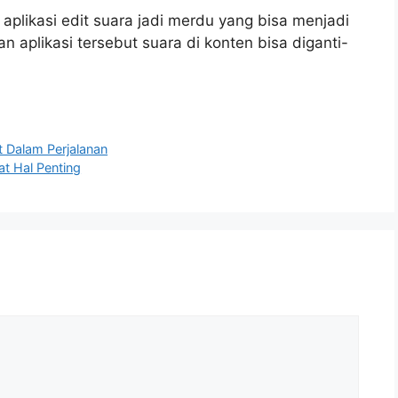
aplikasi edit suara jadi merdu yang bisa menjadi
n aplikasi tersebut suara di konten bisa diganti-
at Dalam Perjalanan
at Hal Penting