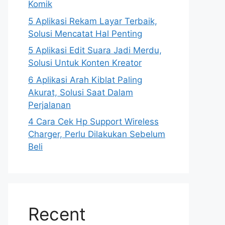
Komik
5 Aplikasi Rekam Layar Terbaik,
Solusi Mencatat Hal Penting
5 Aplikasi Edit Suara Jadi Merdu,
Solusi Untuk Konten Kreator
6 Aplikasi Arah Kiblat Paling
Akurat, Solusi Saat Dalam
Perjalanan
4 Cara Cek Hp Support Wireless
Charger, Perlu Dilakukan Sebelum
Beli
Recent