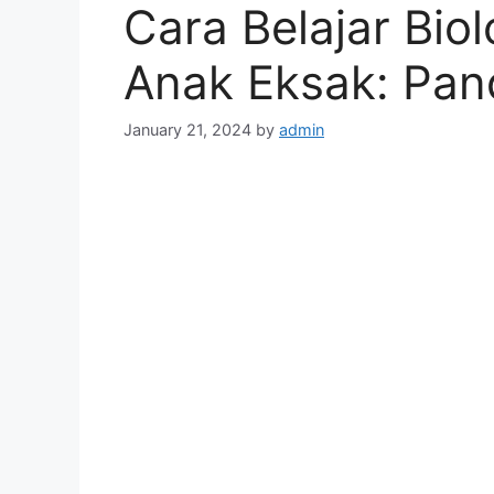
Cara Belajar Bio
Anak Eksak: Pa
January 21, 2024
by
admin