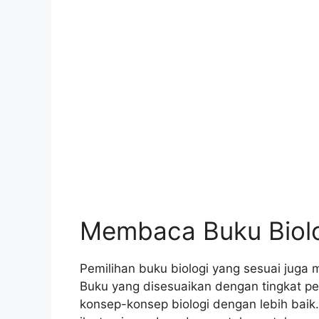
Membaca Buku Biolo
Pemilihan buku biologi yang sesuai juga 
Buku yang disesuaikan dengan tingkat
konsep-konsep biologi dengan lebih baik