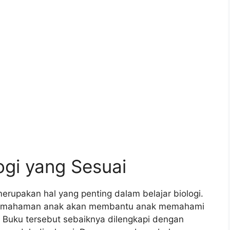
gi yang Sesuai
merupakan hal yang penting dalam belajar biologi.
 pemahaman anak akan membantu anak memahami
. Buku tersebut sebaiknya dilengkapi dengan