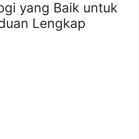
logi yang Baik untuk
nduan Lengkap