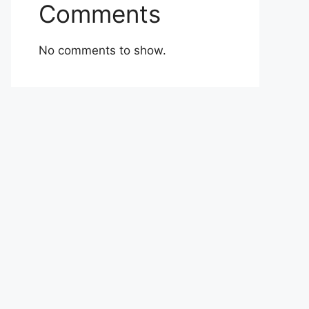
Comments
No comments to show.