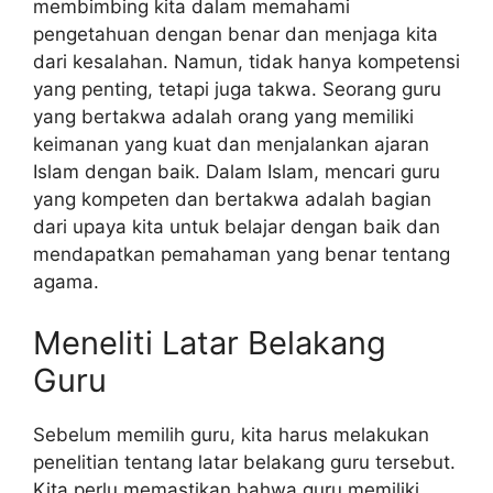
membimbing kita dalam memahami
pengetahuan dengan benar dan menjaga kita
dari kesalahan. Namun, tidak hanya kompetensi
yang penting, tetapi juga takwa. Seorang guru
yang bertakwa adalah orang yang memiliki
keimanan yang kuat dan menjalankan ajaran
Islam dengan baik. Dalam Islam, mencari guru
yang kompeten dan bertakwa adalah bagian
dari upaya kita untuk belajar dengan baik dan
mendapatkan pemahaman yang benar tentang
agama.
Meneliti Latar Belakang
Guru
Sebelum memilih guru, kita harus melakukan
penelitian tentang latar belakang guru tersebut.
Kita perlu memastikan bahwa guru memiliki