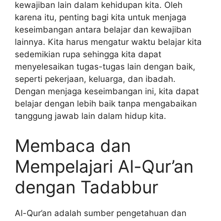
kewajiban lain dalam kehidupan kita. Oleh
karena itu, penting bagi kita untuk menjaga
keseimbangan antara belajar dan kewajiban
lainnya. Kita harus mengatur waktu belajar kita
sedemikian rupa sehingga kita dapat
menyelesaikan tugas-tugas lain dengan baik,
seperti pekerjaan, keluarga, dan ibadah.
Dengan menjaga keseimbangan ini, kita dapat
belajar dengan lebih baik tanpa mengabaikan
tanggung jawab lain dalam hidup kita.
Membaca dan
Mempelajari Al-Qur’an
dengan Tadabbur
Al-Qur’an adalah sumber pengetahuan dan