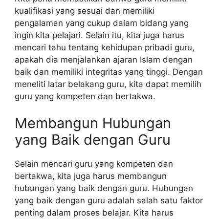
kualifikasi yang sesuai dan memiliki
pengalaman yang cukup dalam bidang yang
ingin kita pelajari. Selain itu, kita juga harus
mencari tahu tentang kehidupan pribadi guru,
apakah dia menjalankan ajaran Islam dengan
baik dan memiliki integritas yang tinggi. Dengan
meneliti latar belakang guru, kita dapat memilih
guru yang kompeten dan bertakwa.
Membangun Hubungan
yang Baik dengan Guru
Selain mencari guru yang kompeten dan
bertakwa, kita juga harus membangun
hubungan yang baik dengan guru. Hubungan
yang baik dengan guru adalah salah satu faktor
penting dalam proses belajar. Kita harus