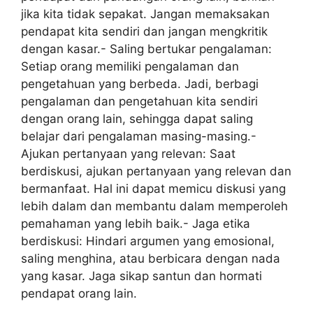
jika kita tidak sepakat. Jangan memaksakan
pendapat kita sendiri dan jangan mengkritik
dengan kasar.- Saling bertukar pengalaman:
Setiap orang memiliki pengalaman dan
pengetahuan yang berbeda. Jadi, berbagi
pengalaman dan pengetahuan kita sendiri
dengan orang lain, sehingga dapat saling
belajar dari pengalaman masing-masing.-
Ajukan pertanyaan yang relevan: Saat
berdiskusi, ajukan pertanyaan yang relevan dan
bermanfaat. Hal ini dapat memicu diskusi yang
lebih dalam dan membantu dalam memperoleh
pemahaman yang lebih baik.- Jaga etika
berdiskusi: Hindari argumen yang emosional,
saling menghina, atau berbicara dengan nada
yang kasar. Jaga sikap santun dan hormati
pendapat orang lain.