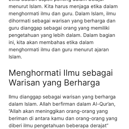
menurut Islam. Kita harus menjaga etika dalam
menghormati ilmu dan guru. Dalam Islam, ilmu
dihormati sebagai warisan yang berharga dan
guru dianggap sebagai orang yang memiliki
pengetahuan yang lebih dalam. Dalam bagian
ini, kita akan membahas etika dalam
menghormati ilmu dan guru menurut ajaran
Islam.
Menghormati Ilmu sebagai
Warisan yang Berharga
Ilmu dianggap sebagai warisan yang berharga
dalam Islam. Allah berfirman dalam Al-Qur’an,
“Allah akan meninggikan orang-orang yang
beriman di antara kamu dan orang-orang yang
diberi ilmu pengetahuan beberapa derajat”