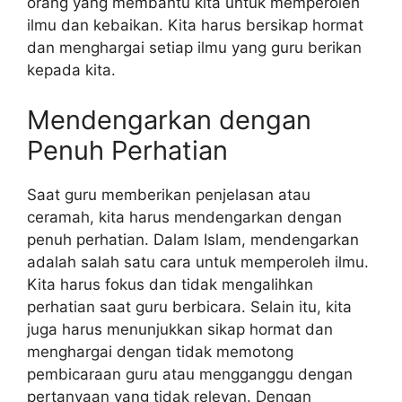
orang yang membantu kita untuk memperoleh
ilmu dan kebaikan. Kita harus bersikap hormat
dan menghargai setiap ilmu yang guru berikan
kepada kita.
Mendengarkan dengan
Penuh Perhatian
Saat guru memberikan penjelasan atau
ceramah, kita harus mendengarkan dengan
penuh perhatian. Dalam Islam, mendengarkan
adalah salah satu cara untuk memperoleh ilmu.
Kita harus fokus dan tidak mengalihkan
perhatian saat guru berbicara. Selain itu, kita
juga harus menunjukkan sikap hormat dan
menghargai dengan tidak memotong
pembicaraan guru atau mengganggu dengan
pertanyaan yang tidak relevan. Dengan