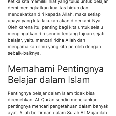
Ketika kita memiliki niat yang tulus untuk belajar
demi meningkatkan kualitas hidup dan
mendekatkan diri kepada Allah, maka setiap
upaya yang kita lakukan akan diberkahi-Nya.
Oleh karena itu, penting bagi kita untuk selalu
mengingatkan diri sendiri tentang tujuan sejati
belajar, yaitu mencari ridha Allah dan
mengamalkan ilmu yang kita peroleh dengan
sebaik-baiknya.
Memahami Pentingnya
Belajar dalam Islam
Pentingnya belajar dalam Islam tidak bisa
diremehkan. Al-Qur’an sendiri menekankan
pentingnya mencari pengetahuan dalam banyak
ayat. Allah berfirman dalam Surah Al-Mujadilah