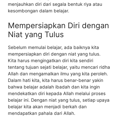
menjauhkan diri dari segala bentuk riya atau
kesombongan dalam belajar.
Mempersiapkan Diri dengan
Niat yang Tulus
Sebelum memulai belajar, ada baiknya kita
mempersiapkan diri dengan niat yang tulus.
Kita harus mengingatkan diri kita sendiri
tentang tujuan sejati belajar, yaitu mencari ridha
Allah dan mengamalkan ilmu yang kita peroleh.
Dalam hati kita, kita harus benar-benar yakin
bahwa belajar adalah ibadah dan kita ingin
mendekatkan diri kepada Allah melalui proses
belajar ini. Dengan niat yang tulus, setiap upaya
belajar kita akan menjadi berkah dan
mendapatkan pahala dari Allah.