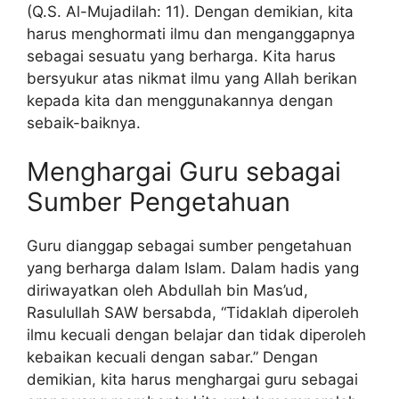
(Q.S. Al-Mujadilah: 11). Dengan demikian, kita
harus menghormati ilmu dan menganggapnya
sebagai sesuatu yang berharga. Kita harus
bersyukur atas nikmat ilmu yang Allah berikan
kepada kita dan menggunakannya dengan
sebaik-baiknya.
Menghargai Guru sebagai
Sumber Pengetahuan
Guru dianggap sebagai sumber pengetahuan
yang berharga dalam Islam. Dalam hadis yang
diriwayatkan oleh Abdullah bin Mas’ud,
Rasulullah SAW bersabda, “Tidaklah diperoleh
ilmu kecuali dengan belajar dan tidak diperoleh
kebaikan kecuali dengan sabar.” Dengan
demikian, kita harus menghargai guru sebagai