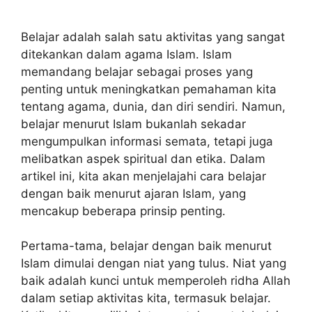
Belajar adalah salah satu aktivitas yang sangat
ditekankan dalam agama Islam. Islam
memandang belajar sebagai proses yang
penting untuk meningkatkan pemahaman kita
tentang agama, dunia, dan diri sendiri. Namun,
belajar menurut Islam bukanlah sekadar
mengumpulkan informasi semata, tetapi juga
melibatkan aspek spiritual dan etika. Dalam
artikel ini, kita akan menjelajahi cara belajar
dengan baik menurut ajaran Islam, yang
mencakup beberapa prinsip penting.
Pertama-tama, belajar dengan baik menurut
Islam dimulai dengan niat yang tulus. Niat yang
baik adalah kunci untuk memperoleh ridha Allah
dalam setiap aktivitas kita, termasuk belajar.