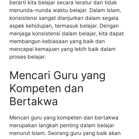
berarti kita belajar secara teratur dan tidak
menunda-nunda waktu belajar. Dalam Islam,
konsistensi sangat dianjurkan dalam segala
aspek kehidupan, termasuk belajar. Dengan
menjaga konsistensi dalam belajar, kita dapat
membangun kebiasaan yang baik dan
mencapai kemajuan yang lebih baik dalam
proses belajar.
Mencari Guru yang
Kompeten dan
Bertakwa
Mencari guru yang kompeten dan bertakwa
merupakan langkah penting dalam belajar
menurut Islam. Seorang guru yang baik akan