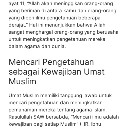
ayat 11, “Allah akan meninggikan orang-orang
yang beriman di antara kamu dan orang-orang
yang diberi ilmu pengetahuan beberapa
derajat.” Hal ini menunjukkan bahwa Allah
sangat menghargai orang-orang yang berusaha
untuk meningkatkan pengetahuan mereka
dalam agama dan dunia.
Mencari Pengetahuan
sebagai Kewajiban Umat
Muslim
Umat Muslim memiliki tanggung jawab untuk
mencari pengetahuan dan meningkatkan
pemahaman mereka tentang agama Islam.
Rasulullah SAW bersabda, “Mencari ilmu adalah
kewajiban bagi setiap Muslim” (HR. Ibnu