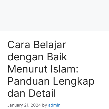
Cara Belajar
dengan Baik
Menurut Islam:
Panduan Lengkap
dan Detail
January 21, 2024
by
admin