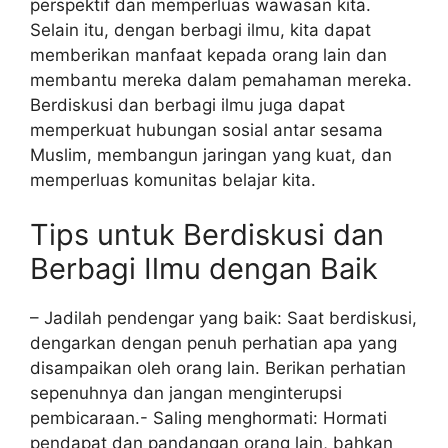
perspektif dan memperluas wawasan kita.
Selain itu, dengan berbagi ilmu, kita dapat
memberikan manfaat kepada orang lain dan
membantu mereka dalam pemahaman mereka.
Berdiskusi dan berbagi ilmu juga dapat
memperkuat hubungan sosial antar sesama
Muslim, membangun jaringan yang kuat, dan
memperluas komunitas belajar kita.
Tips untuk Berdiskusi dan
Berbagi Ilmu dengan Baik
– Jadilah pendengar yang baik: Saat berdiskusi,
dengarkan dengan penuh perhatian apa yang
disampaikan oleh orang lain. Berikan perhatian
sepenuhnya dan jangan menginterupsi
pembicaraan.- Saling menghormati: Hormati
pendapat dan pandangan orang lain, bahkan