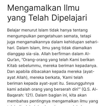
Mengamalkan Ilmu
yang Telah Dipelajari
Belajar menurut Islam tidak hanya tentang
mengumpulkan pengetahuan semata, tetapi
juga mengamalkannya dalam kehidupan sehari-
hari. Dalam Islam, ilmu yang tidak diamalkan
dianggap sia-sia. Allah berfirman dalam Al-
Qur’an, “Orang-orang yang telah Kami berikan
Kitab sebelummu, mereka beriman kepadanya.
Dan apabila dibacakan kepada mereka (ayat-
ayat Allah), mereka berkata, ‘Kami telah
beriman kepada ayat-ayat itu. Sesungguhnya
kami adalah orang yang berserah diri'” (Q.S. Al-
Baqarah: 121). Dalam bagian ini, kita akan
membahas pentingnya mengamalkan ilmu yang