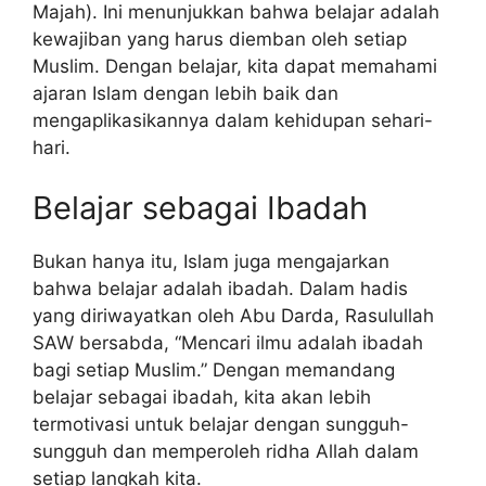
Majah). Ini menunjukkan bahwa belajar adalah
kewajiban yang harus diemban oleh setiap
Muslim. Dengan belajar, kita dapat memahami
ajaran Islam dengan lebih baik dan
mengaplikasikannya dalam kehidupan sehari-
hari.
Belajar sebagai Ibadah
Bukan hanya itu, Islam juga mengajarkan
bahwa belajar adalah ibadah. Dalam hadis
yang diriwayatkan oleh Abu Darda, Rasulullah
SAW bersabda, “Mencari ilmu adalah ibadah
bagi setiap Muslim.” Dengan memandang
belajar sebagai ibadah, kita akan lebih
termotivasi untuk belajar dengan sungguh-
sungguh dan memperoleh ridha Allah dalam
setiap langkah kita.