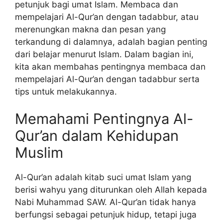
petunjuk bagi umat Islam. Membaca dan
mempelajari Al-Qur’an dengan tadabbur, atau
merenungkan makna dan pesan yang
terkandung di dalamnya, adalah bagian penting
dari belajar menurut Islam. Dalam bagian ini,
kita akan membahas pentingnya membaca dan
mempelajari Al-Qur’an dengan tadabbur serta
tips untuk melakukannya.
Memahami Pentingnya Al-
Qur’an dalam Kehidupan
Muslim
Al-Qur’an adalah kitab suci umat Islam yang
berisi wahyu yang diturunkan oleh Allah kepada
Nabi Muhammad SAW. Al-Qur’an tidak hanya
berfungsi sebagai petunjuk hidup, tetapi juga