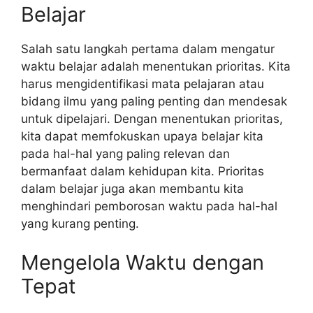
Belajar
Salah satu langkah pertama dalam mengatur
waktu belajar adalah menentukan prioritas. Kita
harus mengidentifikasi mata pelajaran atau
bidang ilmu yang paling penting dan mendesak
untuk dipelajari. Dengan menentukan prioritas,
kita dapat memfokuskan upaya belajar kita
pada hal-hal yang paling relevan dan
bermanfaat dalam kehidupan kita. Prioritas
dalam belajar juga akan membantu kita
menghindari pemborosan waktu pada hal-hal
yang kurang penting.
Mengelola Waktu dengan
Tepat