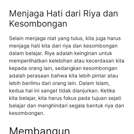
Menjaga Hati dari Riya dan
Kesombongan
Selain menjaga niat yang tulus, kita juga harus
menjaga hati kita dari riya dan kesombongan
dalam belajar. Riya adalah keinginan untuk
memperlihatkan kelebihan atau kecerdasan kita
kepada orang lain, sedangkan kesombongan
adalah perasaan bahwa kita lebih pintar atau
lebih berilmu dari orang lain. Dalam Islam,
kedua hal ini sangat tidak dianjurkan. Ketika
kita belajar, kita harus fokus pada tujuan sejati
belajar dan menghindari segala bentuk riya dan
kesombongan.
Membangun