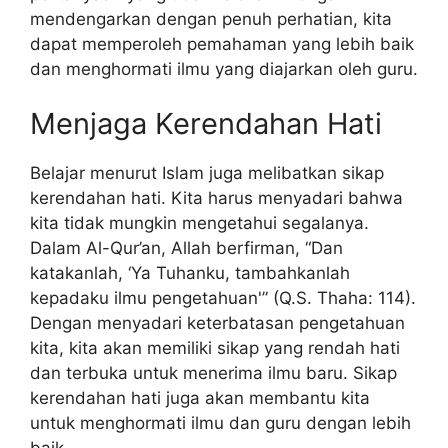
mendengarkan dengan penuh perhatian, kita
dapat memperoleh pemahaman yang lebih baik
dan menghormati ilmu yang diajarkan oleh guru.
Menjaga Kerendahan Hati
Belajar menurut Islam juga melibatkan sikap
kerendahan hati. Kita harus menyadari bahwa
kita tidak mungkin mengetahui segalanya.
Dalam Al-Qur’an, Allah berfirman, “Dan
katakanlah, ‘Ya Tuhanku, tambahkanlah
kepadaku ilmu pengetahuan'” (Q.S. Thaha: 114).
Dengan menyadari keterbatasan pengetahuan
kita, kita akan memiliki sikap yang rendah hati
dan terbuka untuk menerima ilmu baru. Sikap
kerendahan hati juga akan membantu kita
untuk menghormati ilmu dan guru dengan lebih