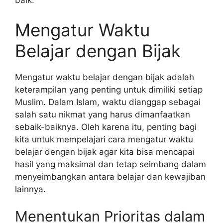
baik.
Mengatur Waktu
Belajar dengan Bijak
Mengatur waktu belajar dengan bijak adalah
keterampilan yang penting untuk dimiliki setiap
Muslim. Dalam Islam, waktu dianggap sebagai
salah satu nikmat yang harus dimanfaatkan
sebaik-baiknya. Oleh karena itu, penting bagi
kita untuk mempelajari cara mengatur waktu
belajar dengan bijak agar kita bisa mencapai
hasil yang maksimal dan tetap seimbang dalam
menyeimbangkan antara belajar dan kewajiban
lainnya.
Menentukan Prioritas dalam