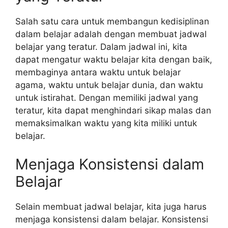
Salah satu cara untuk membangun kedisiplinan
dalam belajar adalah dengan membuat jadwal
belajar yang teratur. Dalam jadwal ini, kita
dapat mengatur waktu belajar kita dengan baik,
membaginya antara waktu untuk belajar
agama, waktu untuk belajar dunia, dan waktu
untuk istirahat. Dengan memiliki jadwal yang
teratur, kita dapat menghindari sikap malas dan
memaksimalkan waktu yang kita miliki untuk
belajar.
Menjaga Konsistensi dalam
Belajar
Selain membuat jadwal belajar, kita juga harus
menjaga konsistensi dalam belajar. Konsistensi