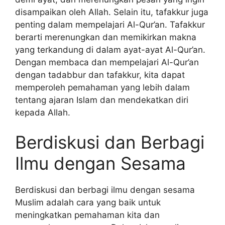
disampaikan oleh Allah. Selain itu, tafakkur juga
penting dalam mempelajari Al-Qur’an. Tafakkur
berarti merenungkan dan memikirkan makna
yang terkandung di dalam ayat-ayat Al-Qur’an.
Dengan membaca dan mempelajari Al-Qur’an
dengan tadabbur dan tafakkur, kita dapat
memperoleh pemahaman yang lebih dalam
tentang ajaran Islam dan mendekatkan diri
kepada Allah.
Berdiskusi dan Berbagi
Ilmu dengan Sesama
Berdiskusi dan berbagi ilmu dengan sesama
Muslim adalah cara yang baik untuk
meningkatkan pemahaman kita dan