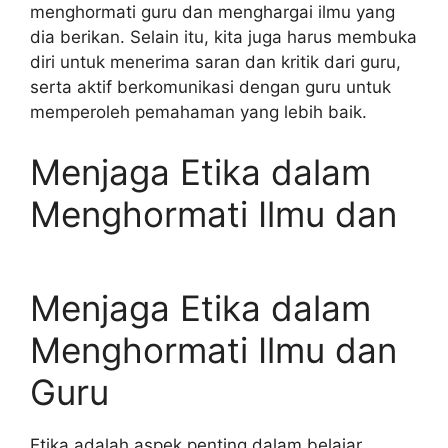
menghormati guru dan menghargai ilmu yang
dia berikan. Selain itu, kita juga harus membuka
diri untuk menerima saran dan kritik dari guru,
serta aktif berkomunikasi dengan guru untuk
memperoleh pemahaman yang lebih baik.
Menjaga Etika dalam
Menghormati Ilmu dan
Menjaga Etika dalam
Menghormati Ilmu dan
Guru
Etika adalah aspek penting dalam belajar