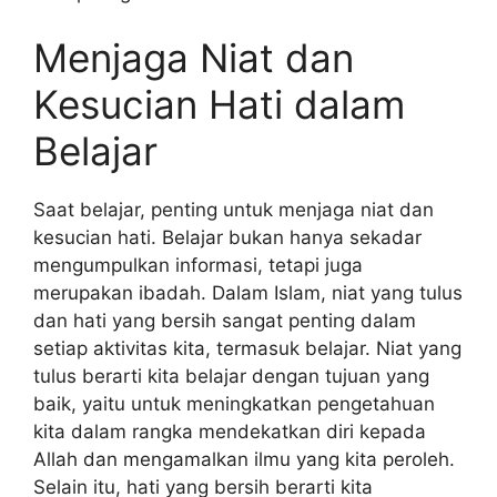
Menjaga Niat dan
Kesucian Hati dalam
Belajar
Saat belajar, penting untuk menjaga niat dan
kesucian hati. Belajar bukan hanya sekadar
mengumpulkan informasi, tetapi juga
merupakan ibadah. Dalam Islam, niat yang tulus
dan hati yang bersih sangat penting dalam
setiap aktivitas kita, termasuk belajar. Niat yang
tulus berarti kita belajar dengan tujuan yang
baik, yaitu untuk meningkatkan pengetahuan
kita dalam rangka mendekatkan diri kepada
Allah dan mengamalkan ilmu yang kita peroleh.
Selain itu, hati yang bersih berarti kita