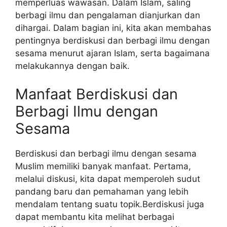
memperluas wawasan. Dalam Islam, saling
berbagi ilmu dan pengalaman dianjurkan dan
dihargai. Dalam bagian ini, kita akan membahas
pentingnya berdiskusi dan berbagi ilmu dengan
sesama menurut ajaran Islam, serta bagaimana
melakukannya dengan baik.
Manfaat Berdiskusi dan
Berbagi Ilmu dengan
Sesama
Berdiskusi dan berbagi ilmu dengan sesama
Muslim memiliki banyak manfaat. Pertama,
melalui diskusi, kita dapat memperoleh sudut
pandang baru dan pemahaman yang lebih
mendalam tentang suatu topik.Berdiskusi juga
dapat membantu kita melihat berbagai