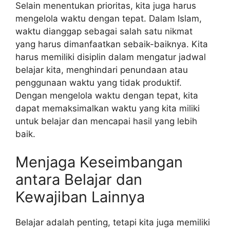
Selain menentukan prioritas, kita juga harus
mengelola waktu dengan tepat. Dalam Islam,
waktu dianggap sebagai salah satu nikmat
yang harus dimanfaatkan sebaik-baiknya. Kita
harus memiliki disiplin dalam mengatur jadwal
belajar kita, menghindari penundaan atau
penggunaan waktu yang tidak produktif.
Dengan mengelola waktu dengan tepat, kita
dapat memaksimalkan waktu yang kita miliki
untuk belajar dan mencapai hasil yang lebih
baik.
Menjaga Keseimbangan
antara Belajar dan
Kewajiban Lainnya
Belajar adalah penting, tetapi kita juga memiliki