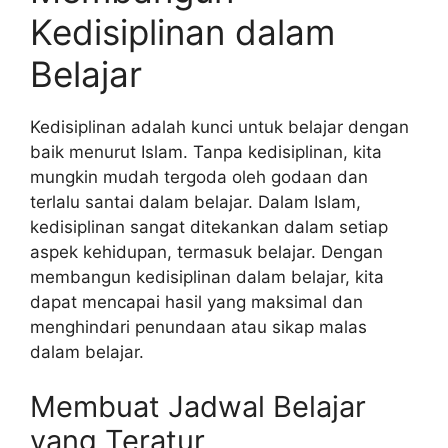
Kedisiplinan dalam
Belajar
Kedisiplinan adalah kunci untuk belajar dengan
baik menurut Islam. Tanpa kedisiplinan, kita
mungkin mudah tergoda oleh godaan dan
terlalu santai dalam belajar. Dalam Islam,
kedisiplinan sangat ditekankan dalam setiap
aspek kehidupan, termasuk belajar. Dengan
membangun kedisiplinan dalam belajar, kita
dapat mencapai hasil yang maksimal dan
menghindari penundaan atau sikap malas
dalam belajar.
Membuat Jadwal Belajar
yang Teratur