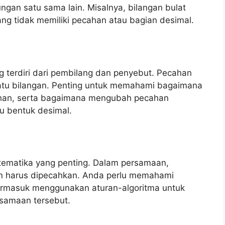
an satu sama lain. Misalnya, bilangan bulat
ang tidak memiliki pecahan atau bagian desimal.
g terdiri dari pembilang dan penyebut. Pecahan
uatu bilangan. Penting untuk memahami bagaimana
an, serta bagaimana mengubah pecahan
u bentuk desimal.
ematika yang penting. Dalam persamaan,
dan harus dipecahkan. Anda perlu memahami
rmasuk menggunakan aturan-algoritma untuk
rsamaan tersebut.