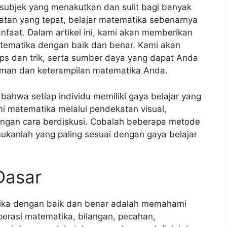
 subjek yang menakutkan dan sulit bagi banyak
atan yang tepat, belajar matematika sebenarnya
nfaat. Dalam artikel ini, kami akan memberikan
atematika dengan baik dan benar. Kami akan
tips dan trik, serta sumber daya yang dapat Anda
man dan keterampilan matematika Anda.
 bahwa setiap individu memiliki gaya belajar yang
 matematika melalui pendekatan visual,
dengan cara berdiskusi. Cobalah beberapa metode
mukanlah yang paling sesuai dengan gaya belajar
Dasar
ika dengan baik dan benar adalah memahami
erasi matematika, bilangan, pecahan,