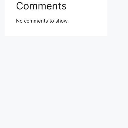
Comments
No comments to show.