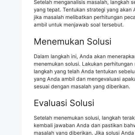
Setelah menganalisis masalah, langkah 
yang tepat. Tentukan strategi yang akan
jika masalah melibatkan perhitungan pec
ambil untuk menjawab soal tersebut.
Menemukan Solusi
Dalam langkah ini, Anda akan menerapka
menemukan solusi. Lakukan perhitungan m
langkah yang telah Anda tentukan sebel
yang Anda ambil dan mengevaluasi apak
sesuai dengan masalah yang diberikan.
Evaluasi Solusi
Setelah menemukan solusi, langkah terak
kembali jawaban Anda dan pastikan bahw
masalah yang diberikan. Jika solusi Anda