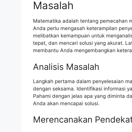
Masalah
Matematika adalah tentang pemecahan ma
Anda perlu mengasah keterampilan penye
melibatkan kemampuan untuk menganali
tepat, dan mencari solusi yang akurat. L
membantu Anda mengembangkan keteramp
Analisis Masalah
Langkah pertama dalam penyelesaian ma
dengan seksama. Identifikasi informasi 
Pahami dengan jelas apa yang diminta d
Anda akan mencapai solusi.
Merencanakan Pendeka