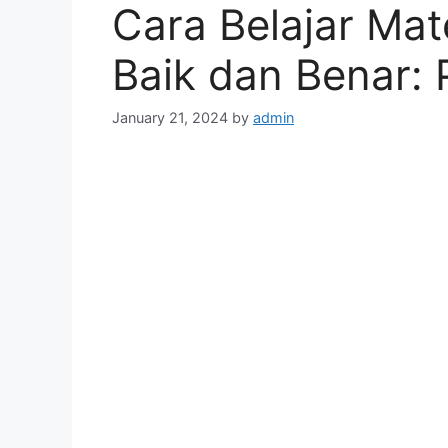
Cara Belajar Ma
Baik dan Benar:
January 21, 2024
by
admin