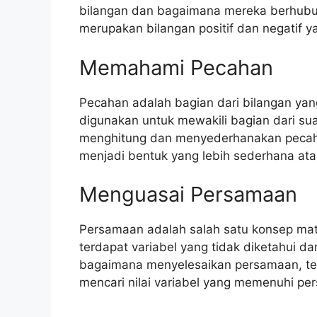
bilangan dan bagaimana mereka berhubung
merupakan bilangan positif dan negatif y
Memahami Pecahan
Pecahan adalah bagian dari bilangan yan
digunakan untuk mewakili bagian dari s
menghitung dan menyederhanakan pecah
menjadi bentuk yang lebih sederhana ata
Menguasai Persamaan
Persamaan adalah salah satu konsep mat
terdapat variabel yang tidak diketahui 
bagaimana menyelesaikan persamaan, te
mencari nilai variabel yang memenuhi pe