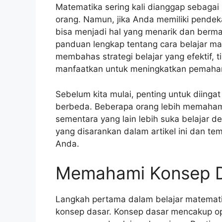
Matematika sering kali dianggap sebagai
orang. Namun, jika Anda memiliki pendek
bisa menjadi hal yang menarik dan berma
panduan lengkap tentang cara belajar m
membahas strategi belajar yang efektif, 
manfaatkan untuk meningkatkan pemaha
Sebelum kita mulai, penting untuk diingat
berbeda. Beberapa orang lebih memahami
sementara yang lain lebih suka belajar 
yang disarankan dalam artikel ini dan te
Anda.
Memahami Konsep 
Langkah pertama dalam belajar matemat
konsep dasar. Konsep dasar mencakup op