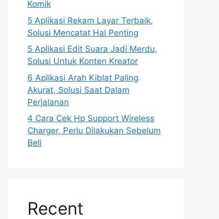
Komik
5 Aplikasi Rekam Layar Terbaik,
Solusi Mencatat Hal Penting
5 Aplikasi Edit Suara Jadi Merdu,
Solusi Untuk Konten Kreator
6 Aplikasi Arah Kiblat Paling
Akurat, Solusi Saat Dalam
Perjalanan
4 Cara Cek Hp Support Wireless
Charger, Perlu Dilakukan Sebelum
Beli
Recent