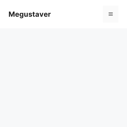
Skip
to
Megustaver
Menu
content