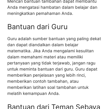
Mencari bantuan tambahan dapat membantu
Anda mengatasi hambatan dalam belajar dan
meningkatkan pemahaman Anda.
Bantuan dari Guru
Guru adalah sumber bantuan yang paling dekat
dan dapat diandalkan dalam belajar
matematika. Jika Anda mengalami kesulitan
dalam memahami materi atau memiliki
pertanyaan yang tidak terjawab, jangan ragu
untuk meminta bantuan dari guru. Guru dapat
memberikan penjelasan yang lebih rinci,
memberikan contoh tambahan, atau
memberikan latihan soal tambahan untuk
melatih kemampuan Anda.
Bantuan dari Teman Sebaya