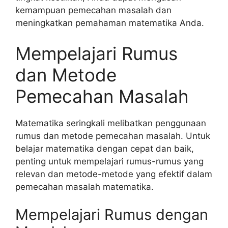
kemampuan pemecahan masalah dan
meningkatkan pemahaman matematika Anda.
Mempelajari Rumus
dan Metode
Pemecahan Masalah
Matematika seringkali melibatkan penggunaan
rumus dan metode pemecahan masalah. Untuk
belajar matematika dengan cepat dan baik,
penting untuk mempelajari rumus-rumus yang
relevan dan metode-metode yang efektif dalam
pemecahan masalah matematika.
Mempelajari Rumus dengan