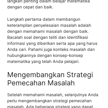
langkah penting dalam belajar matematika
dengan cepat dan baik.
Langkah pertama dalam membangun
keterampilan penyelesaian masalah adalah
dengan memahami masalah dengan baik.
Bacalah soal dengan teliti dan identifikasi
informasi yang diberikan serta apa yang harus
Anda cari. Pahami juga konteks masalah dan
hubungkannya dengan konsep-konsep
matematika yang telah Anda pelajari.
Mengembangkan Strategi
Pemecahan Masalah
Setelah memahami masalah, selanjutnya Anda
perlu mengembangkan strategi pemecahan
masalah. Ada beberapa strategi yang dapat