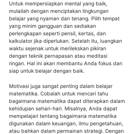
Untuk mempersiapkan mental yang baik,
mulailah dengan menciptakan lingkungan
belajar yang nyaman dan tenang. Pilih tempat
yang minim gangguan dan sediakan
perlengkapan seperti pensil, kertas, dan
kalkulator jika diperlukan. Setelah itu, luangkan
waktu sejenak untuk merilekskan pikiran
dengan teknik pernapasan atau meditasi
ringan. Hal ini akan membantu Anda fokus dan
siap untuk belajar dengan baik.
Motivasi juga sangat penting dalam belajar
matematika. Cobalah untuk mencari tahu
bagaimana matematika dapat diterapkan dalam
kehidupan sehari-hari. Misalnya, Anda dapat
mempelajari tentang bagaimana matematika
digunakan dalam keuangan, ilmu pengetahuan,
atau bahkan dalam permainan strategi. Dengan