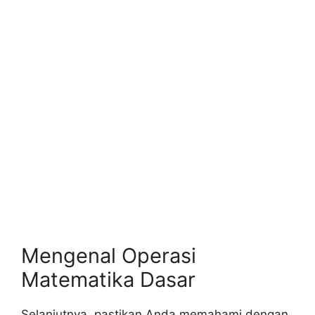
Mengenal Operasi
Matematika Dasar
Selanjutnya, pastikan Anda memahami dengan