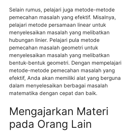
Selain rumus, pelajari juga metode-metode
pemecahan masalah yang efektif. Misalnya,
pelajari metode persamaan linear untuk
menyelesaikan masalah yang melibatkan
hubungan linier. Pelajari pula metode
pemecahan masalah geometri untuk
menyelesaikan masalah yang melibatkan
bentuk-bentuk geometri. Dengan mempelajari
metode-metode pemecahan masalah yang
efektif, Anda akan memiliki alat yang berguna
dalam menyelesaikan berbagai masalah
matematika dengan cepat dan baik.
Mengajarkan Materi
pada Orang Lain