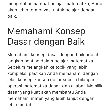
mengetahui manfaat belajar matematika, Anda
akan lebih termotivasi untuk belajar dengan
baik.
Memahami Konsep
Dasar dengan Baik
Memahami konsep dasar dengan baik adalah
langkah penting dalam belajar matematika.
Sebelum melangkah ke topik yang lebih
kompleks, pastikan Anda memahami dengan
jelas konsep-konsep dasar seperti bilangan,
operasi matematika dasar, dan aljabar. Memiliki
dasar yang kuat akan membantu Anda
memahami materi yang lebih lanjut dengan
lebih mudah.