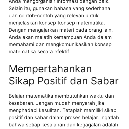
Anda mengorganisir informasi dengan baik.
Selain itu, gunakan bahasa yang sederhana
dan contoh-contoh yang relevan untuk
menjelaskan konsep-konsep matematika.
Dengan mengajarkan materi pada orang lain,
Anda akan melatih kemampuan Anda dalam
memahami dan mengkomunikasikan konsep
matematika secara efektif.
Mempertahankan
Sikap Positif dan Sabar
Belajar matematika membutuhkan waktu dan
kesabaran. Jangan mudah menyerah jika
menghadapi kesulitan. Tetaplah memiliki sikap
positif dan sabar dalam proses belajar. Ingatlah
bahwa setiap kesalahan dan kegagalan adalah