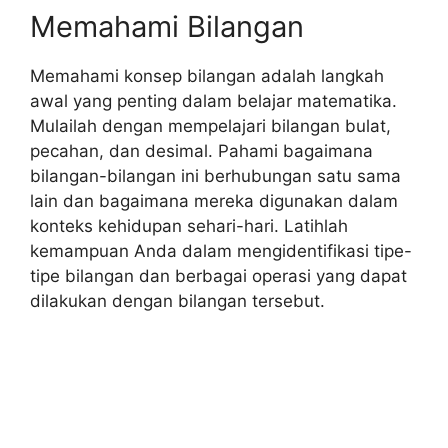
Memahami Bilangan
Memahami konsep bilangan adalah langkah
awal yang penting dalam belajar matematika.
Mulailah dengan mempelajari bilangan bulat,
pecahan, dan desimal. Pahami bagaimana
bilangan-bilangan ini berhubungan satu sama
lain dan bagaimana mereka digunakan dalam
konteks kehidupan sehari-hari. Latihlah
kemampuan Anda dalam mengidentifikasi tipe-
tipe bilangan dan berbagai operasi yang dapat
dilakukan dengan bilangan tersebut.