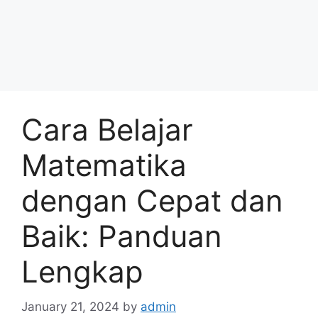
Cara Belajar
Matematika
dengan Cepat dan
Baik: Panduan
Lengkap
January 21, 2024
by
admin