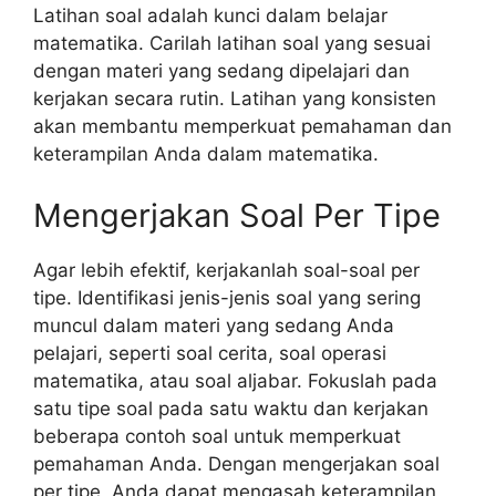
Latihan soal adalah kunci dalam belajar
matematika. Carilah latihan soal yang sesuai
dengan materi yang sedang dipelajari dan
kerjakan secara rutin. Latihan yang konsisten
akan membantu memperkuat pemahaman dan
keterampilan Anda dalam matematika.
Mengerjakan Soal Per Tipe
Agar lebih efektif, kerjakanlah soal-soal per
tipe. Identifikasi jenis-jenis soal yang sering
muncul dalam materi yang sedang Anda
pelajari, seperti soal cerita, soal operasi
matematika, atau soal aljabar. Fokuslah pada
satu tipe soal pada satu waktu dan kerjakan
beberapa contoh soal untuk memperkuat
pemahaman Anda. Dengan mengerjakan soal
per tipe, Anda dapat mengasah keterampilan