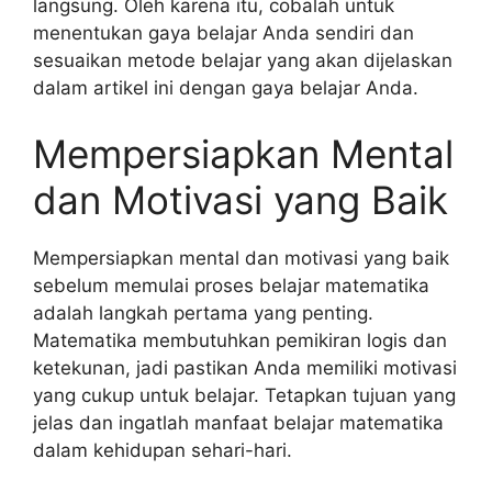
langsung. Oleh karena itu, cobalah untuk
menentukan gaya belajar Anda sendiri dan
sesuaikan metode belajar yang akan dijelaskan
dalam artikel ini dengan gaya belajar Anda.
Mempersiapkan Mental
dan Motivasi yang Baik
Mempersiapkan mental dan motivasi yang baik
sebelum memulai proses belajar matematika
adalah langkah pertama yang penting.
Matematika membutuhkan pemikiran logis dan
ketekunan, jadi pastikan Anda memiliki motivasi
yang cukup untuk belajar. Tetapkan tujuan yang
jelas dan ingatlah manfaat belajar matematika
dalam kehidupan sehari-hari.