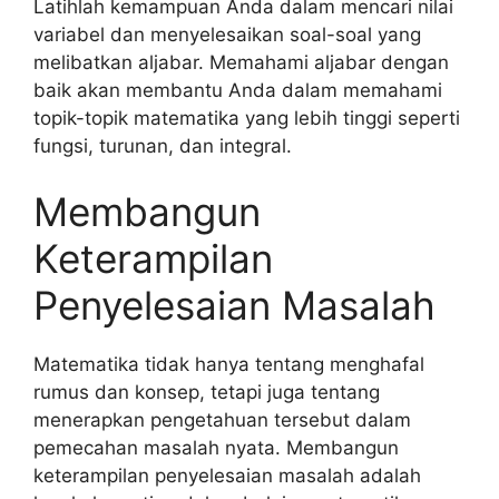
Latihlah kemampuan Anda dalam mencari nilai
variabel dan menyelesaikan soal-soal yang
melibatkan aljabar. Memahami aljabar dengan
baik akan membantu Anda dalam memahami
topik-topik matematika yang lebih tinggi seperti
fungsi, turunan, dan integral.
Membangun
Keterampilan
Penyelesaian Masalah
Matematika tidak hanya tentang menghafal
rumus dan konsep, tetapi juga tentang
menerapkan pengetahuan tersebut dalam
pemecahan masalah nyata. Membangun
keterampilan penyelesaian masalah adalah