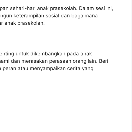
an sehari-hari anak prasekolah. Dalam sesi ini,
gun keterampilan sosial dan bagaimana
r anak prasekolah.
 penting untuk dikembangkan pada anak
ami dan merasakan perasaan orang lain. Beri
 peran atau menyampaikan cerita yang