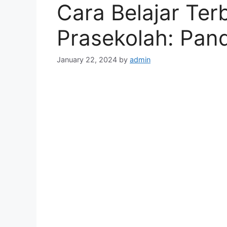
Cara Belajar Ter
Prasekolah: Pan
January 22, 2024
by
admin