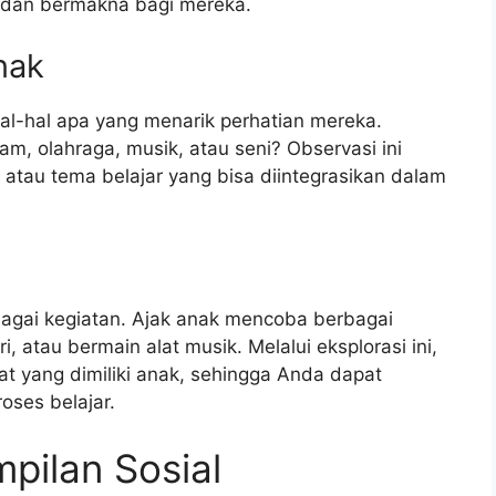
dan bermakna bagi mereka.
nak
al-hal apa yang menarik perhatian mereka.
am, olahraga, musik, atau seni? Observasi ini
tau tema belajar yang bisa diintegrasikan dalam
bagai kegiatan. Ajak anak mencoba berbagai
i, atau bermain alat musik. Melalui eksplorasi ini,
 yang dimiliki anak, sehingga Anda dapat
oses belajar.
ilan Sosial