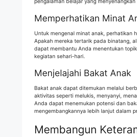
pengalaman belajar yang menyenangkan 
Memperhatikan Minat A
Untuk mengenal minat anak, perhatikan h
Apakah mereka tertarik pada binatang, al
dapat membantu Anda menentukan topik a
kegiatan sehari-hari.
Menjelajahi Bakat Anak
Bakat anak dapat ditemukan melalui ber
aktivitas seperti melukis, menyanyi, menar
Anda dapat menemukan potensi dan bakat
mengembangkannya lebih lanjut dalam pr
Membangun Keteramp