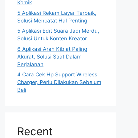
Komik
5 Aplikasi Rekam Layar Terbaik,
Solusi Mencatat Hal Penting
5 Aplikasi Edit Suara Jadi Merdu,
Solusi Untuk Konten Kreator
6 Aplikasi Arah Kiblat Paling
Akurat, Solusi Saat Dalam
Perjalanan
4 Cara Cek Hp Support Wireless
Charger, Perlu Dilakukan Sebelum
Beli
Recent