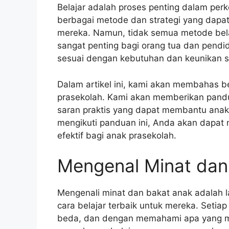
Belajar adalah proses penting dalam per
berbagai metode dan strategi yang dapa
mereka. Namun, tidak semua metode belaj
sangat penting bagi orang tua dan pendi
sesuai dengan kebutuhan dan keunikan s
Dalam artikel ini, kami akan membahas be
prasekolah. Kami akan memberikan pandu
saran praktis yang dapat membantu anak
mengikuti panduan ini, Anda akan dapat m
efektif bagi anak prasekolah.
Mengenal Minat dan
Mengenali minat dan bakat anak adalah
cara belajar terbaik untuk mereka. Setia
beda, dan dengan memahami apa yang me