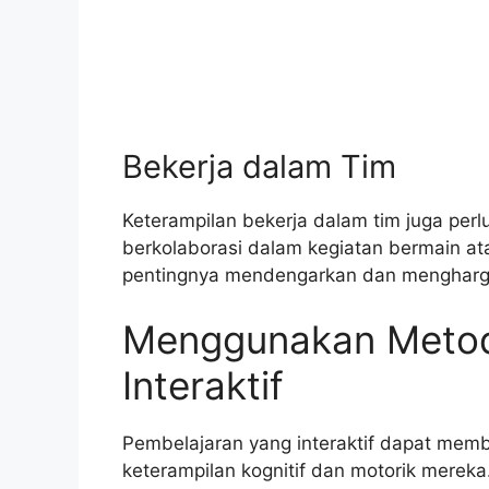
Bekerja dalam Tim
Keterampilan bekerja dalam tim juga perlu
berkolaborasi dalam kegiatan bermain 
pentingnya mendengarkan dan mengharga
Menggunakan Metod
Interaktif
Pembelajaran yang interaktif dapat me
keterampilan kognitif dan motorik merek