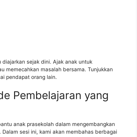
 diajarkan sejak dini. Ajak anak untuk
atau memecahkan masalah bersama. Tunjukkan
i pendapat orang lain.
e Pembelajaran yang
mbantu anak prasekolah dalam mengembangkan
a. Dalam sesi ini, kami akan membahas berbagai