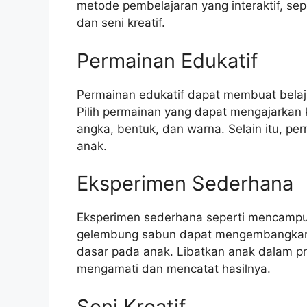
metode pembelajaran yang interaktif, sep
dan seni kreatif.
Permainan Edukatif
Permainan edukatif dapat membuat belaj
Pilih permainan yang dapat mengajarkan 
angka, bentuk, dan warna. Selain itu, pe
anak.
Eksperimen Sederhana
Eksperimen sederhana seperti mencampu
gelembung sabun dapat mengembangkan
dasar pada anak. Libatkan anak dalam p
mengamati dan mencatat hasilnya.
Seni Kreatif