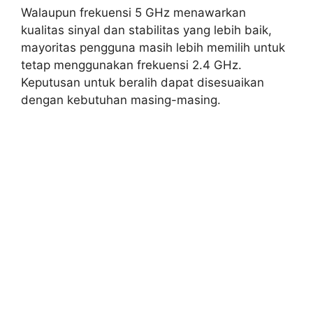
Walaupun frekuensi 5 GHz menawarkan
kualitas sinyal dan stabilitas yang lebih baik,
mayoritas pengguna masih lebih memilih untuk
tetap menggunakan frekuensi 2.4 GHz.
Keputusan untuk beralih dapat disesuaikan
dengan kebutuhan masing-masing.