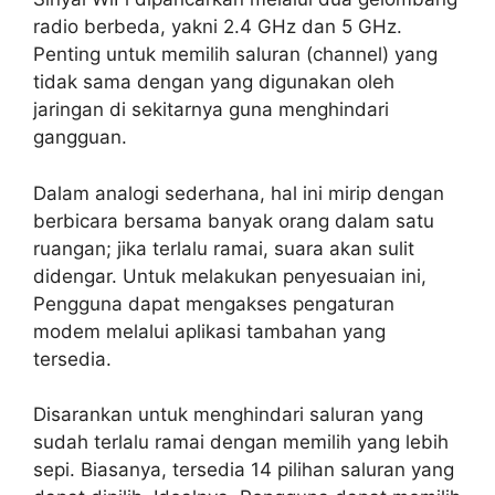
radio berbeda, yakni 2.4 GHz dan 5 GHz.
Penting untuk memilih saluran (channel) yang
tidak sama dengan yang digunakan oleh
jaringan di sekitarnya guna menghindari
gangguan.
Dalam analogi sederhana, hal ini mirip dengan
berbicara bersama banyak orang dalam satu
ruangan; jika terlalu ramai, suara akan sulit
didengar. Untuk melakukan penyesuaian ini,
Pengguna dapat mengakses pengaturan
modem melalui aplikasi tambahan yang
tersedia.
Disarankan untuk menghindari saluran yang
sudah terlalu ramai dengan memilih yang lebih
sepi. Biasanya, tersedia 14 pilihan saluran yang