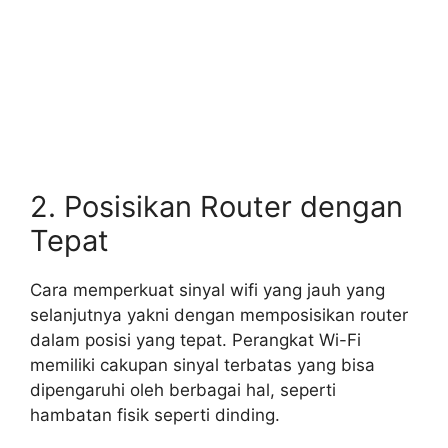
2. Posisikan Router dengan
Tepat
Cara memperkuat sinyal wifi yang jauh yang
selanjutnya yakni dengan memposisikan router
dalam posisi yang tepat. Perangkat Wi-Fi
memiliki cakupan sinyal terbatas yang bisa
dipengaruhi oleh berbagai hal, seperti
hambatan fisik seperti dinding.