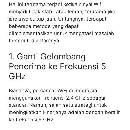
Hal ini terutama terjadi ketika sinyal Wifi
menjadi tidak stabil atau lemah, terutama jika
jaraknya cukup jauh. Untungnya, terdapat
beberapa metode yang dapat
diimplementasikan untuk mengatasi masalah
tersebut, diantaranya:
1. Ganti Gelombang
Penerima ke Frekuensi 5
GHz
Biasanya, pemancar WiFi di Indonesia
menggunakan frekuensi 2.4 GHz sebagai
standar. Namun, salah satu strategi untuk
meningkatkan kinerjanya adalah dengan beralih
ke frekuensi 5 GHz.