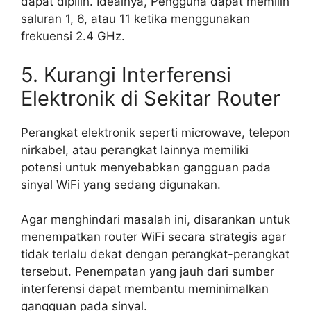
dapat dipilih. Idealnya, Pengguna dapat memilih
saluran 1, 6, atau 11 ketika menggunakan
frekuensi 2.4 GHz.
5. Kurangi Interferensi
Elektronik di Sekitar Router
Perangkat elektronik seperti microwave, telepon
nirkabel, atau perangkat lainnya memiliki
potensi untuk menyebabkan gangguan pada
sinyal WiFi yang sedang digunakan.
Agar menghindari masalah ini, disarankan untuk
menempatkan router WiFi secara strategis agar
tidak terlalu dekat dengan perangkat-perangkat
tersebut. Penempatan yang jauh dari sumber
interferensi dapat membantu meminimalkan
gangguan pada sinyal.