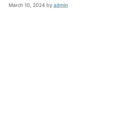
March 10, 2024
by
admin