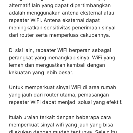
alternatif lain yang dapat dipertimbangkan
adalah menggunakan antena eksternal atau
repeater WiFi. Antena eksternal dapat
meningkatkan sensitivitas penerimaan sinyal
dari router serta memperluas cakupannya.
Di sisi lain, repeater WiFi berperan sebagai
perangkat yang menangkap sinyal WiFi yang
lemah dan menguatkan kembali dengan
kekuatan yang lebih besar.
Untuk memperkuat sinyal WiFi di area rumah
yang jauh dari router utama, pemasangan
repeater WiFi dapat menjadi solusi yang efektif.
Itulah uraian terkait dengan beberapa cara
memperkuat sinyal wifi yang jauh yang bisa
dilakukan dengan mudah tentunya. Selain itu,