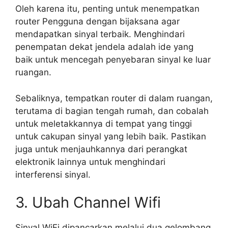
Oleh karena itu, penting untuk menempatkan
router Pengguna dengan bijaksana agar
mendapatkan sinyal terbaik. Menghindari
penempatan dekat jendela adalah ide yang
baik untuk mencegah penyebaran sinyal ke luar
ruangan.
Sebaliknya, tempatkan router di dalam ruangan,
terutama di bagian tengah rumah, dan cobalah
untuk meletakkannya di tempat yang tinggi
untuk cakupan sinyal yang lebih baik. Pastikan
juga untuk menjauhkannya dari perangkat
elektronik lainnya untuk menghindari
interferensi sinyal.
3. Ubah Channel Wifi
Sinyal WiFi dipancarkan melalui dua gelombang