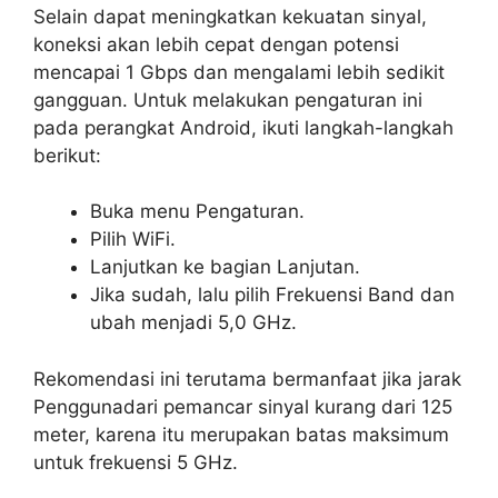
Selain dapat meningkatkan kekuatan sinyal,
koneksi akan lebih cepat dengan potensi
mencapai 1 Gbps dan mengalami lebih sedikit
gangguan. Untuk melakukan pengaturan ini
pada perangkat Android, ikuti langkah-langkah
berikut:
Buka menu Pengaturan.
Pilih WiFi.
Lanjutkan ke bagian Lanjutan.
Jika sudah, lalu pilih Frekuensi Band dan
ubah menjadi 5,0 GHz.
Rekomendasi ini terutama bermanfaat jika jarak
Penggunadari pemancar sinyal kurang dari 125
meter, karena itu merupakan batas maksimum
untuk frekuensi 5 GHz.