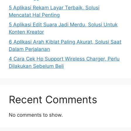
5 Aplikasi Rekam Layar Terbaik, Solusi
Mencatat Hal Penting
5 Aplikasi Edit Suara Jadi Merdu, Solusi Untuk
Konten Kreator
6 Aplikasi Arah Kiblat Paling Akurat, Solusi Saat
Dalam Perjalanan
4 Cara Cek Hp Support Wireless Charger, Perlu
Dilakukan Sebelum Beli
Recent Comments
No comments to show.