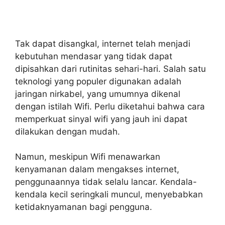
Tak dapat disangkal, internet telah menjadi
kebutuhan mendasar yang tidak dapat
dipisahkan dari rutinitas sehari-hari. Salah satu
teknologi yang populer digunakan adalah
jaringan nirkabel, yang umumnya dikenal
dengan istilah Wifi. Perlu diketahui bahwa cara
memperkuat sinyal wifi yang jauh ini dapat
dilakukan dengan mudah.
Namun, meskipun Wifi menawarkan
kenyamanan dalam mengakses internet,
penggunaannya tidak selalu lancar. Kendala-
kendala kecil seringkali muncul, menyebabkan
ketidaknyamanan bagi pengguna.