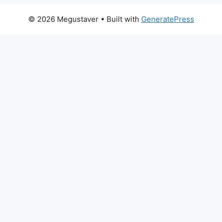
© 2026 Megustaver
• Built with
GeneratePress