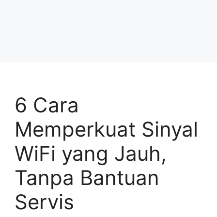
6 Cara
Memperkuat Sinyal
WiFi yang Jauh,
Tanpa Bantuan
Servis