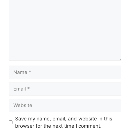
Name
Email
Website
Save my name, email, and website in this
browser for the next time I comment.