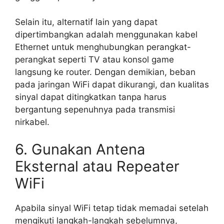
Selain itu, alternatif lain yang dapat
dipertimbangkan adalah menggunakan kabel
Ethernet untuk menghubungkan perangkat-
perangkat seperti TV atau konsol game
langsung ke router. Dengan demikian, beban
pada jaringan WiFi dapat dikurangi, dan kualitas
sinyal dapat ditingkatkan tanpa harus
bergantung sepenuhnya pada transmisi
nirkabel.
6. Gunakan Antena
Eksternal atau Repeater
WiFi
Apabila sinyal WiFi tetap tidak memadai setelah
mengikuti langkah-langkah sebelumnya,