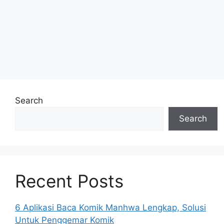
Search
Search
Recent Posts
6 Aplikasi Baca Komik Manhwa Lengkap, Solusi
Untuk Penggemar Komik