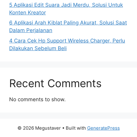
5 Aplikasi Edit Suara Jadi Merdu, Solusi Untuk
Konten Kreator
6 Aplikasi Arah Kiblat Paling Akurat, Solusi Saat
Dalam Perjalanan
4 Cara Cek Hp Support Wireless Charger, Perlu
Dilakukan Sebelum Beli
Recent Comments
No comments to show.
© 2026 Megustaver
• Built with
GeneratePress