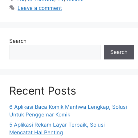
Leave a comment
Search
Search
Recent Posts
6 Aplikasi Baca Komik Manhwa Lengkap, Solusi
Untuk Penggemar Komik
5 Aplikasi Rekam Layar Terbaik, Solusi
Mencatat Hal Penting