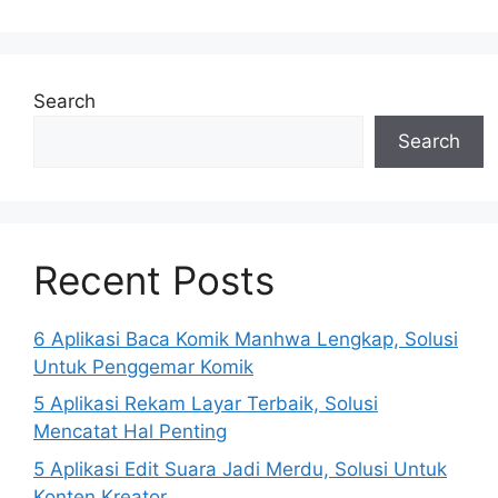
Search
Search
Recent Posts
6 Aplikasi Baca Komik Manhwa Lengkap, Solusi
Untuk Penggemar Komik
5 Aplikasi Rekam Layar Terbaik, Solusi
Mencatat Hal Penting
5 Aplikasi Edit Suara Jadi Merdu, Solusi Untuk
Konten Kreator