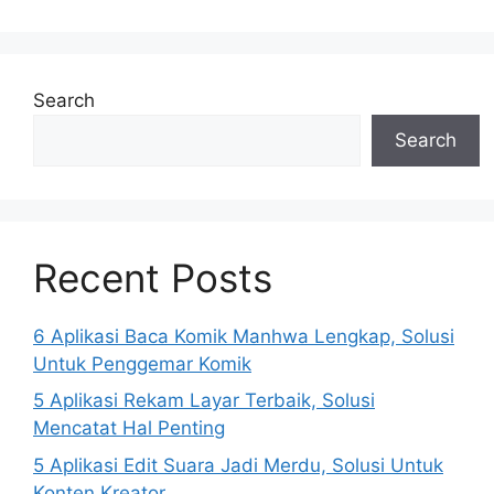
Search
Search
Recent Posts
6 Aplikasi Baca Komik Manhwa Lengkap, Solusi
Untuk Penggemar Komik
5 Aplikasi Rekam Layar Terbaik, Solusi
Mencatat Hal Penting
5 Aplikasi Edit Suara Jadi Merdu, Solusi Untuk
Konten Kreator